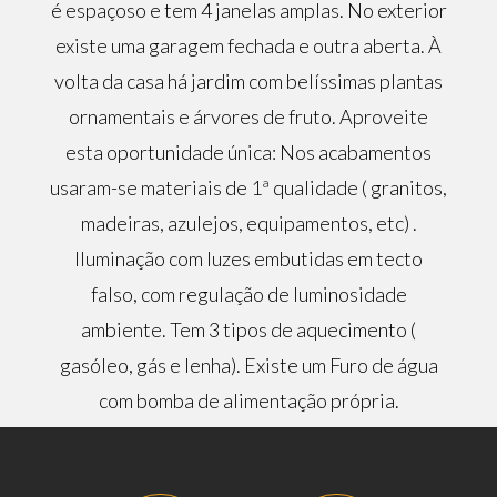
é espaçoso e tem 4 janelas amplas. No exterior
existe uma garagem fechada e outra aberta. À
volta da casa há jardim com belíssimas plantas
ornamentais e árvores de fruto. Aproveite
esta oportunidade única: Nos acabamentos
usaram-se materiais de 1ª qualidade ( granitos,
madeiras, azulejos, equipamentos, etc) .
Iluminação com luzes embutidas em tecto
falso, com regulação de luminosidade
ambiente. Tem 3 tipos de aquecimento (
gasóleo, gás e lenha). Existe um Furo de água
com bomba de alimentação própria.