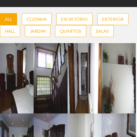
ALL
COZINHA
ESCRITÓRIO
EXTERIOR
HALL
JARDIM
QUARTOS
SALAS