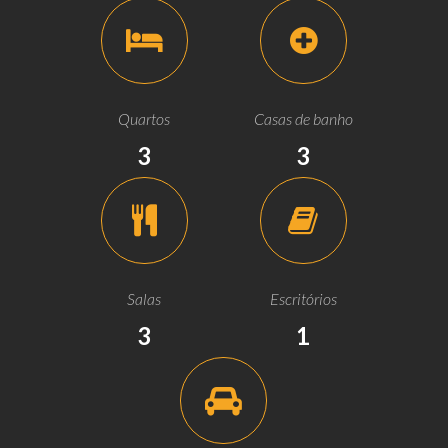
Quartos
Casas de banho
3
3
Salas
Escritórios
3
1