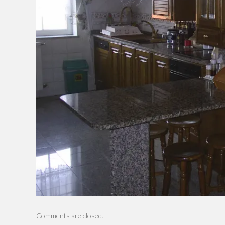
Comments are closed.