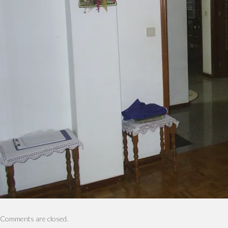
Comments are closed.