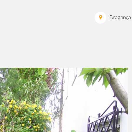
Bragança